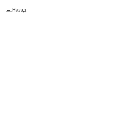
Назад