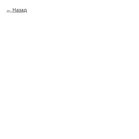
Назад