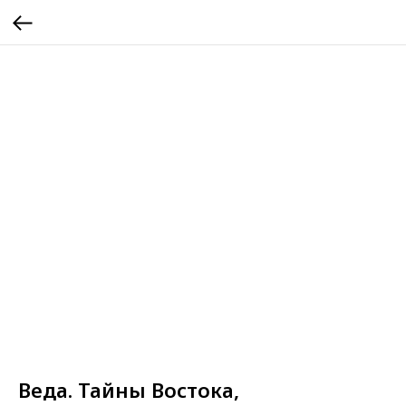
Веда. Тайны Востока,