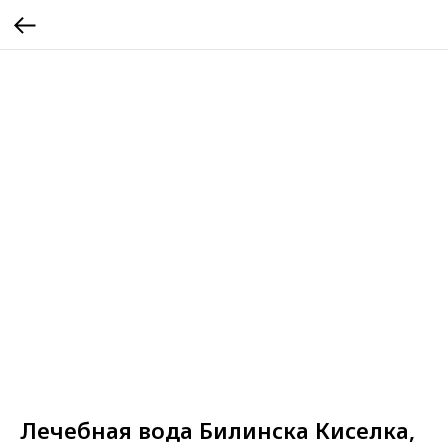
Лечебная вода Билинска Киселка,