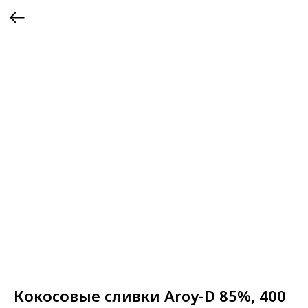
Кокосовые сливки Aroy-D 85%, 400