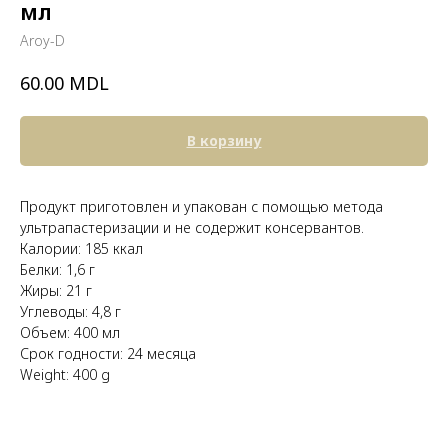
мл
Aroy-D
MDL
60.00
В корзину
Продукт приготовлен и упакован с помощью метода
ультрапастеризации и не содержит консервантов.
Калории: 185 ккал
Белки: 1,6 г
Жиры: 21 г
Углеводы: 4,8 г
Объем: 400 мл
Срок годности: 24 месяца
Weight: 400 g