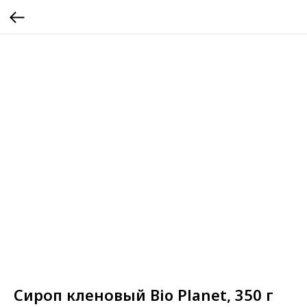
Сироп кленовый Bio Planet, 350 г