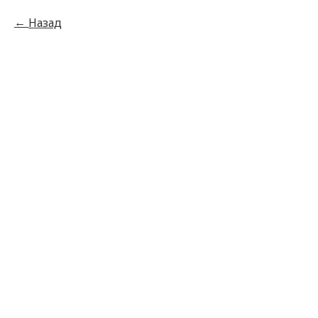
Назад