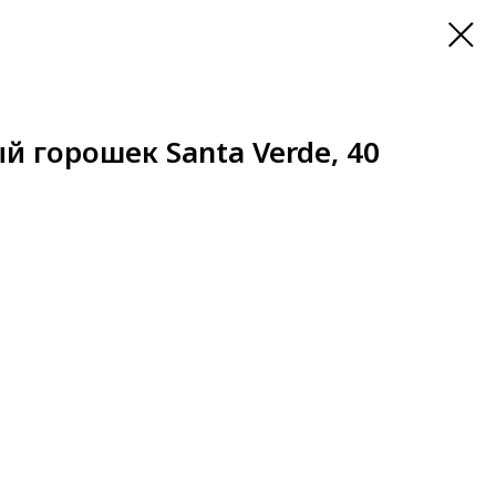
 горошек Santa Verde, 40