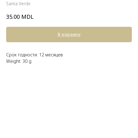
Santa Verde
MDL
35.00
В корзину
Срок годности: 12 месяцев
Weight: 30 g