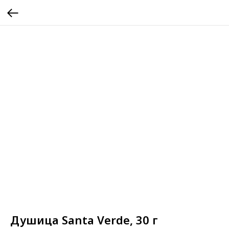
Душица Santa Verde, 30 г