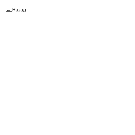
Назад