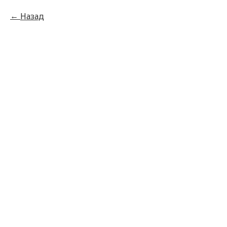
Назад