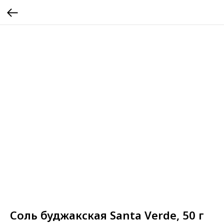
Соль буджакская Santa Verde, 50 г