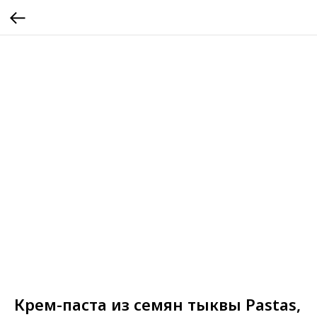
Крем-паста из семян тыквы Pastas,