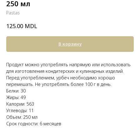
250 мл
Pastas
MDL
125.00
В корзину
Продукт можно употреблять напрямую или использовать
для изготовления кондитерских и кулинарных изделий.
Перед употреблением, урбеч необходимо хорошо
перемешать. Не употреблять более 100 г в день.
Белки: 30
Жиры: 49
Калории: 563
Углеводы: 11
Объем: 250 мл
Срок годности: 6 месяцев