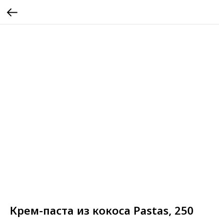
Крем-паста из кокоса Pastas, 250