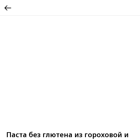
Паста без глютена из гороховой и