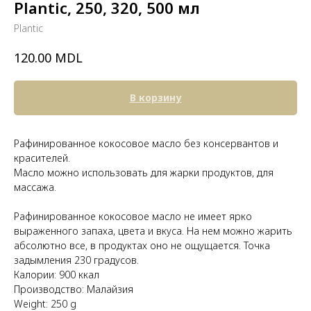
Plantic, 250, 320, 500 мл
Plantic
MDL
120.00
В корзину
Рафинированное кокосовое масло без консервантов и
красителей.
Масло можно использовать для жарки продуктов, для
массажа.
Рафинированное кокосовое масло не имеет ярко
выраженного запаха, цвета и вкуса. На нем можно жарить
абсолютно все, в продуктах оно не ощущается. Точка
задымления 230 градусов.
Калории: 900 ккал
Производство: Малайзия
Weight: 250 g