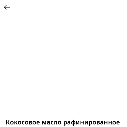
Кокосовое масло рафинированное