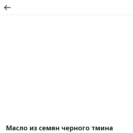
Масло из семян черного тмина