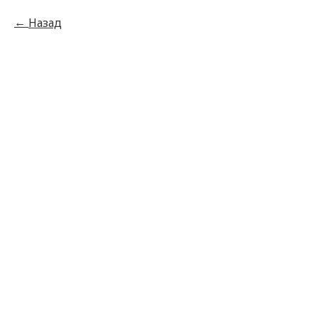
Назад