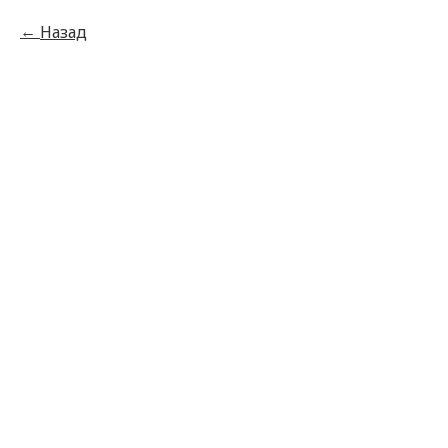
Назад