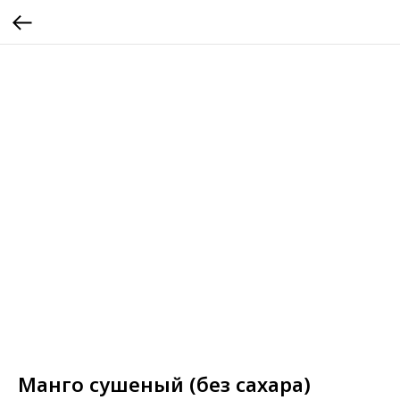
Манго сушеный (без сахара)