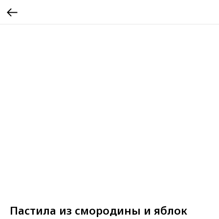
Пастила из смородины и яблок