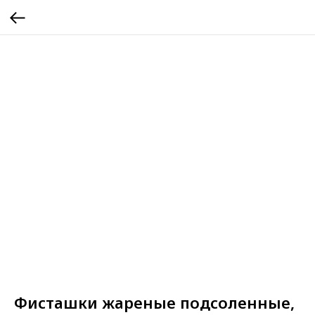
Фисташки жареные подсоленные,