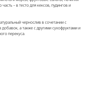
 часть – в тесто для кексов, пудингов и
натуральный чернослив в сочетании с
 добавок, а также с другими сухофруктами и
ого перекуса.