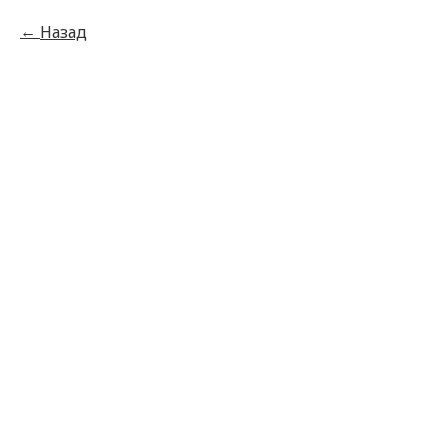
Назад