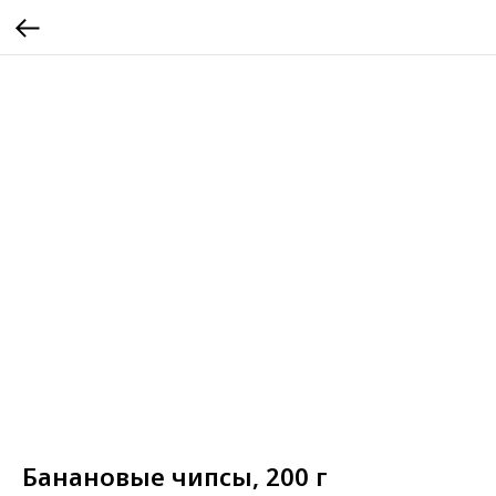
Банановые чипсы, 200 г