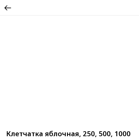
Клетчатка яблочная, 250, 500, 1000