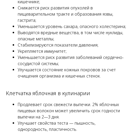
кишечнике;
Снижается риск развития опухолей в
пищеварительном тракте и образования язвы,
гастрита;
Уменьшается уровень сахара, опасного холестерина;
Выводятся вредные вещества, в том числе нуклиды,
опасные металлы;
Стабилизируются показатели давления;
Укрепляется иммунитет;
Уменьшается риск развития заболеваний сердечно-
сосудистой системы;
Улучшается состояние кожных покровов за счет
очищения организма и кишечных стенок.
Клетчатка яблочная в кулинарии
Продлевает срок свежести выпечки. 2% яблочных
пищевых волокон может увеличить срок годности
выпечки на 2—3 дня.
Улучшает свойства теста — пышность,
однородность, пластичность.