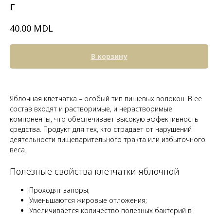
г
MDL
40.00
В корзину
Яблочная клетчатка – особый тип пищевых волокон. В ее
состав входят и растворимые, и нерастворимые
компоненты, что обеспечивает высокую эффективность
средства. Продукт для тех, кто страдает от нарушений
деятельности пищеварительного тракта или избыточного
веса.
Полезные свойства клетчатки яблочной
Проходят запоры;
Уменьшаются жировые отложения;
Увеличивается количество полезных бактерий в