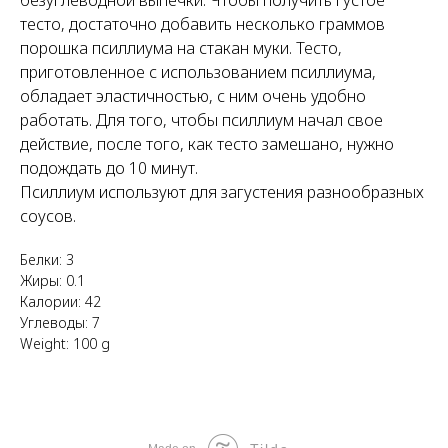
тесто, достаточно добавить несколько граммов
порошка псиллиума на стакан муки. Тесто,
приготовленное с использованием псиллиума,
обладает эластичностью, с ним очень удобно
работать. Для того, чтобы псиллиум начал свое
действие, после того, как тесто замешано, нужно
подождать до 10 минут.
Псиллиум используют для загустения разнообразных
соусов.
Белки: 3
Жиры: 0.1
Калории: 42
Углеводы: 7
Weight: 100 g