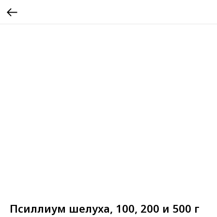
Псиллиум шелуха, 100, 200 и 500 г