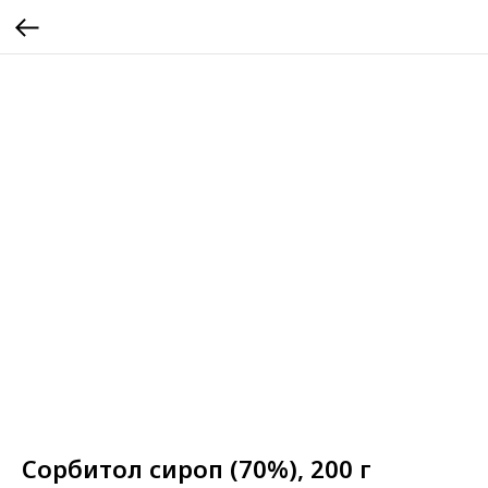
Сорбитол сироп (70%), 200 г