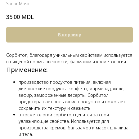
Sunar Masir
MDL
35.00
В корзину
Сорбитол, благодаря уникальным свойствам используется
в пищевой промышленности, фармации и косметологии.
Применение:
производство продуктов питания, включая
диетические продукты: конфеты, мармелад, желе,
зефир, замороженные десерты. Сорбитол
предотвращает высыхание продуктов и помогает
сохранить их текстуру и свежесть.
в косметологии сорбитол ценится за свои
увлажняющие свойства. Используется для
производства кремов, бальзамов и масок для лица
и тела.