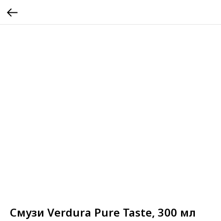
Смузи Verdura Pure Taste, 300 мл