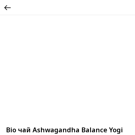
Bio чай Ashwagandha Balance Yogi