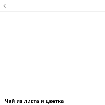
Чай из листа и цветка