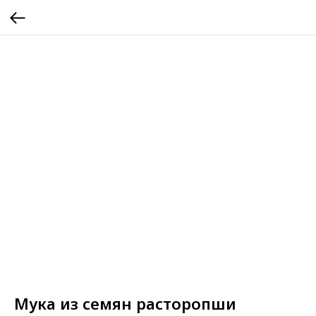
Мука из семян расторопши