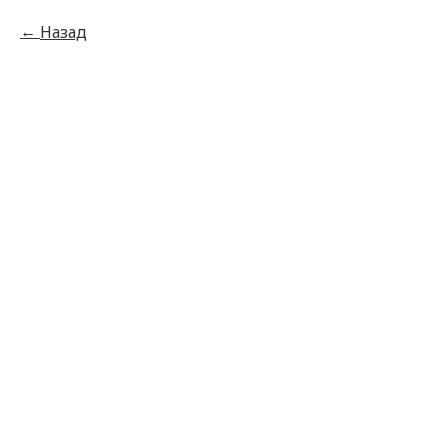
Назад