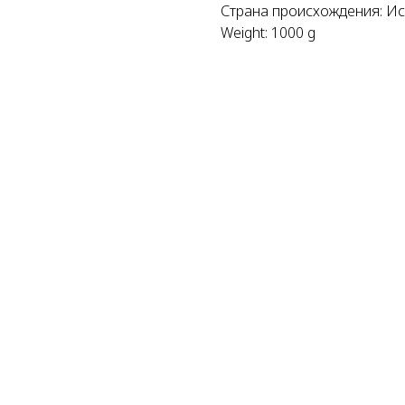
Страна происхождения: И
Weight: 1000 g