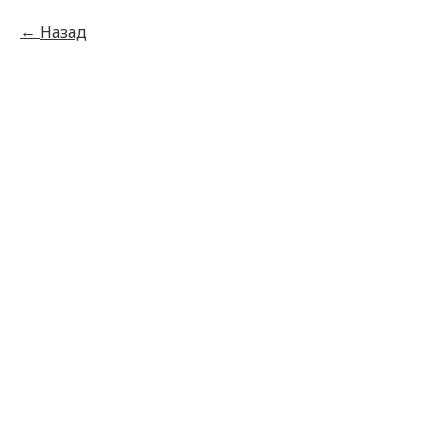
Назад