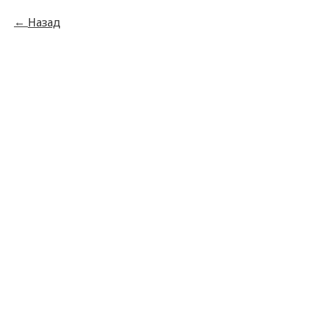
Назад