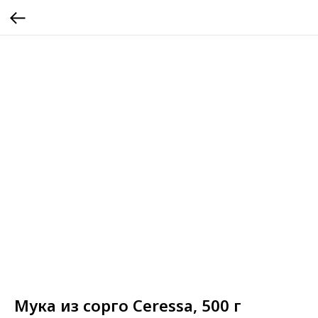
Мука из сорго Ceressa, 500 г