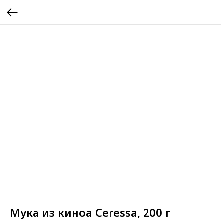
Мука из киноа Ceressa, 200 г