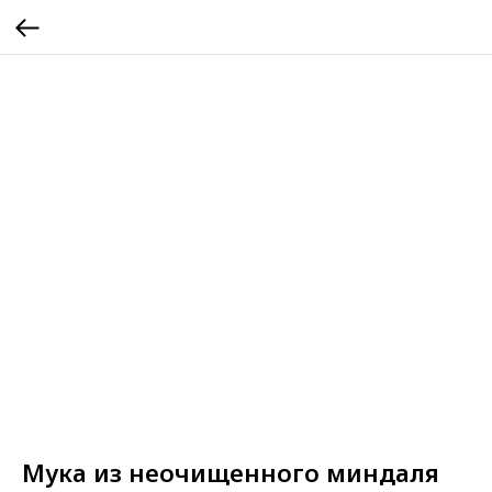
Мука из неочищенного миндаля