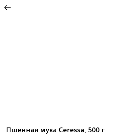
Пшенная мука Ceressa, 500 г