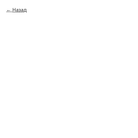
Назад