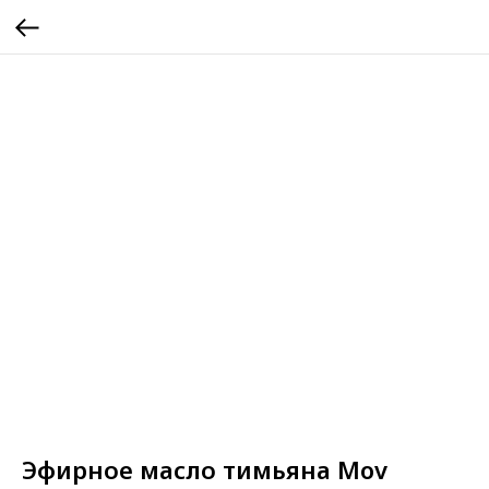
Эфирное масло тимьяна Mov