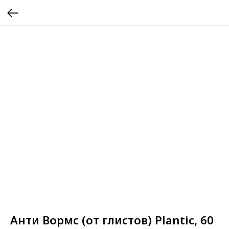
Анти Вормс (от глистов) Plantic, 60