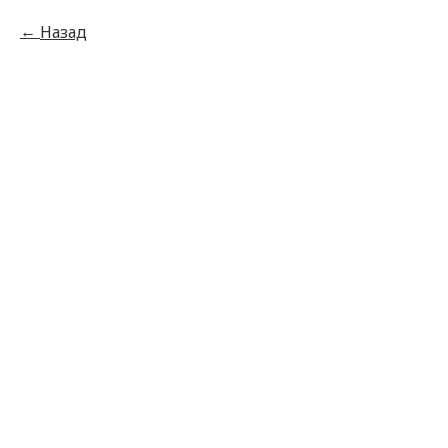
Назад