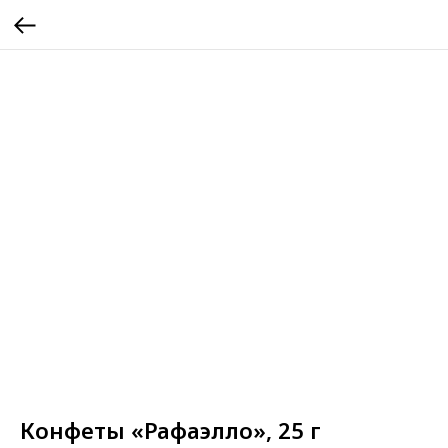
Конфеты «Рафаэлло», 25 г