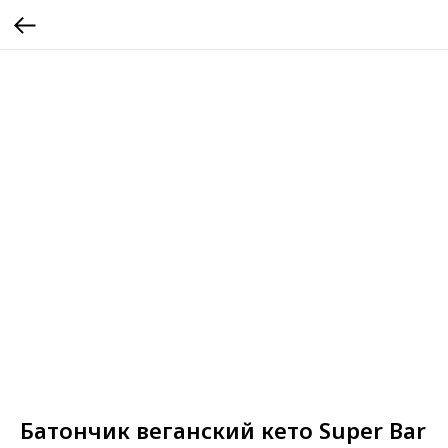
Батончик веганский кето Super Bar