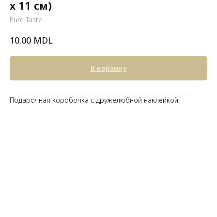
х 11 см)
Pure Taste
MDL
10.00
В корзину
Подарочная коробочка с дружелюбной наклейкой