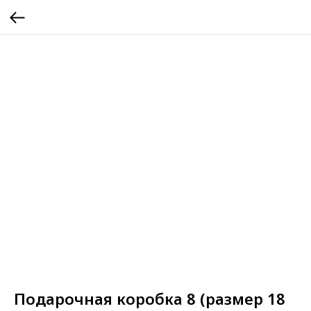
Подарочная коробка 8 (размер 18