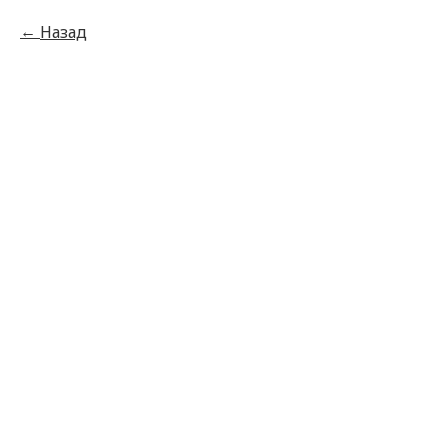
Назад