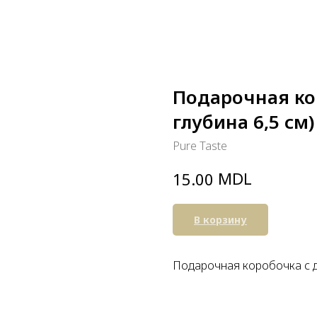
Подарочная кор
глубина 6,5 см)
Pure Taste
MDL
15.00
В корзину
Подарочная коробочка с 