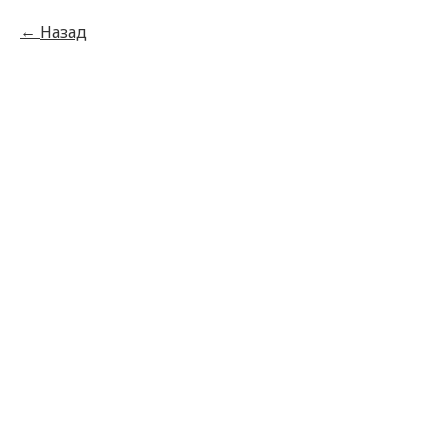
Назад