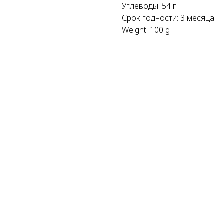
Углеводы: 54 г
Срок годности: 3 месяца
Weight: 100 g