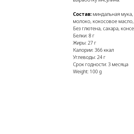
Состав:
миндальная мука, 
молоко, кокосовое масло, 
Без глютена, сахара, конс
Белки: 8 г
Жиры: 27 г
Калории: 366 ккал
Углеводы: 24 г
Срок годности: 3 месяца
Weight: 100 g