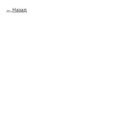
Назад