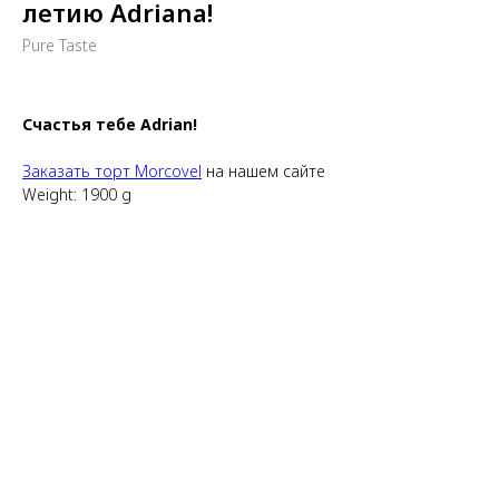
летию Adriana!
Pure Taste
Счастья тебе Adrian!
Заказать торт Morcovel
на нашем сайте
Weight: 1900 g